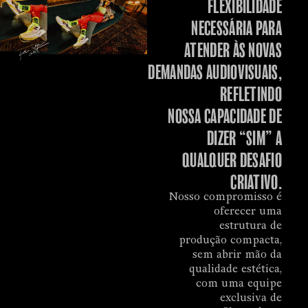
FLEXIBILIDADE
NECESSÁRIA PARA
ATENDER ÀS NOVAS
DEMANDAS AUDIOVISUAIS,
REFLETINDO
NOSSA CAPACIDADE DE
DIZER “SIM” A
QUALQUER DESAFIO
CRIATIVO.
Nosso compromisso é
oferecer uma
estrutura de
produção compacta,
sem abrir mão da
qualidade estética,
com uma equipe
exclusiva de