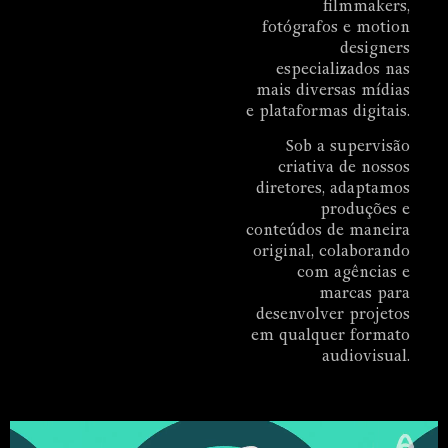
filmmakers,
fotógrafos e motion
designers
especializados nas
mais diversas mídias
e plataformas digitais.
Sob a supervisão
criativa de nossos
diretores, adaptamos
produções e
conteúdos de maneira
original, colaborando
com agências e
marcas para
desenvolver projetos
em qualquer formato
audiovisual.